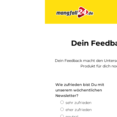
Dein Feedba
Dein Feedback macht den Untersch
Produkt für dich no
Wie zufrieden bist Du mit
unserem wöchentlichen
Newsletter?
sehr zufrieden
eher zufrieden
neutral