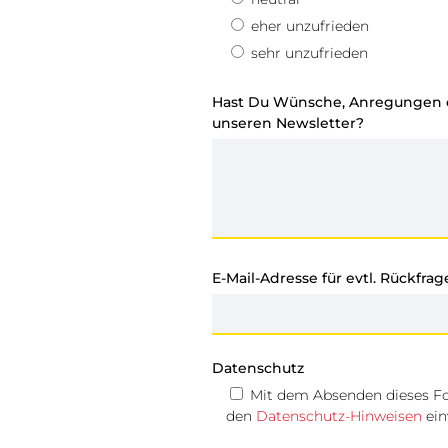
eher unzufrieden
sehr unzufrieden
Hast Du Wünsche, Anregungen o
unseren Newsletter?
E-Mail-Adresse für evtl. Rückfrag
Datenschutz
Mit dem Absenden dieses Fo
den
Datenschutz-Hinweisen
ein