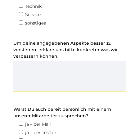
Technik
Service
sonstiges
Um deine angegebenen Aspekte besser zu
verstehen, erkläre uns bitte konkreter was wir
verbessern können.
Wärst Du auch bereit persönlich mit einem
unserer Mitarbeiter zu sprechen?
ja – per Mail
ja – per Telefon