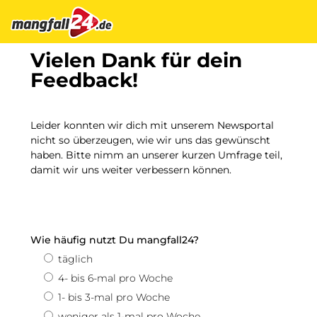
Vielen Dank für dein
Feedback!
Leider konnten wir dich mit unserem Newsportal
nicht so überzeugen, wie wir uns das gewünscht
haben. Bitte nimm an unserer kurzen Umfrage teil,
damit wir uns weiter verbessern können.
Wie häufig nutzt Du mangfall24?
täglich
4- bis 6-mal pro Woche
1- bis 3-mal pro Woche
weniger als 1-mal pro Woche