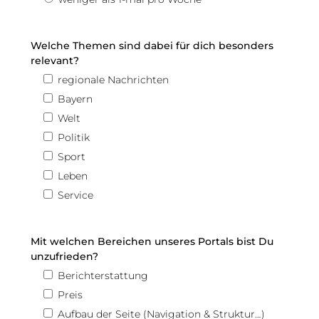
Welche Themen sind dabei für dich besonders
relevant?
regionale Nachrichten
Bayern
Welt
Politik
Sport
Leben
Service
Mit welchen Bereichen unseres Portals bist Du
unzufrieden?
Berichterstattung
Preis
Aufbau der Seite (Navigation & Struktur…)